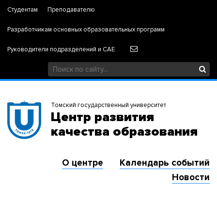
Студентам
Преподавателю
Разработчикам основных образовательных программ
Руководители подразделений и САЕ
Томский государственный университет
Центр развития
качества образования
О центре
Календарь событий
Новости