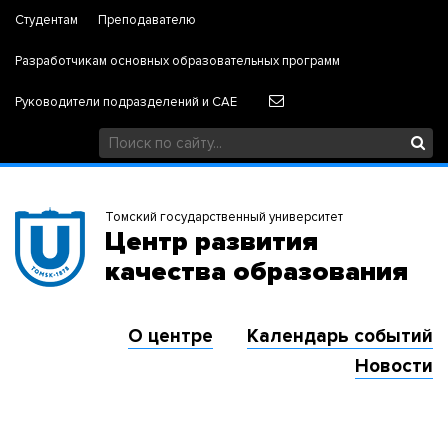
Студентам
Преподавателю
Разработчикам основных образовательных программ
Руководители подразделений и САЕ
Томский государственный университет
Центр развития
качества образования
О центре
Календарь событий
Новости