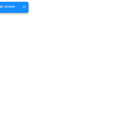
15
БУЧЕНИЯ