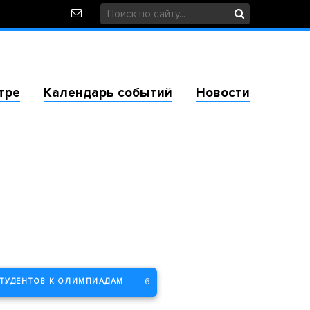
тре
Календарь событий
Новости
6
СТУДЕНТОВ К ОЛИМПИАДАМ