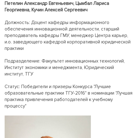
Петелин Александр Евгеньевич, Цымбал Лариса
Георгиевна, Кучин Алексей Сергеевич
Должность: Доцент кафедры информационного
обеспечения инновационной деятельности, старший
преподаватель кафедры ГМУ, менеджер Центра карьер,
и.о. заведующего кафедрой корпоративной юридической
практики
Подразделение: Факультет инновационных технологий,
Институт экономики и менеджмента, Юридический
институт, ТГУ
Статус: Победители и призеры Конкурса "Лучшие
образовательные практики ТГУ-2016" в номинации "Лучшая
практика привлечения работодателей к учебному
процессу"