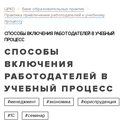
ЦРКО
Банк образовательных практик
Практика привлечения работодателей к учебному
процессу
СПОСОБЫ ВКЛЮЧЕНИЯ РАБОТОДАТЕЛЕЙ В УЧЕБНЫЙ
ПРОЦЕСС
СПОСОБЫ
ВКЛЮЧЕНИЯ
РАБОТОДАТЕЛЕЙ В
УЧЕБНЫЙ ПРОЦЕСС
#менеджмент
#экономика
#юриспруденция
#1С
#семинар