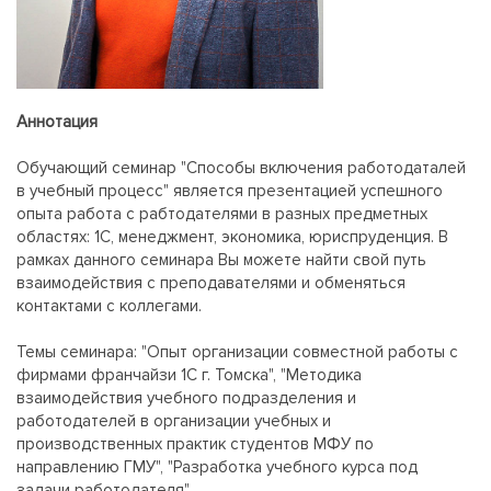
Аннотация
Обучающий семинар "Способы включения работодаталей
в учебный процесс" является презентацией успешного
опыта работа с рабтодателями в разных предметных
областях: 1С, менеджмент, экономика, юриспруденция. В
рамках данного семинара Вы можете найти свой путь
взаимодействия с преподавателями и обменяться
контактами с коллегами.
Темы семинара: "Опыт организации совместной работы с
фирмами франчайзи 1С г. Томска", "Методика
взаимодействия учебного подразделения и
работодателей в организации учебных и
производственных практик студентов МФУ по
направлению ГМУ", "Разработка учебного курса под
задачи работодателя".