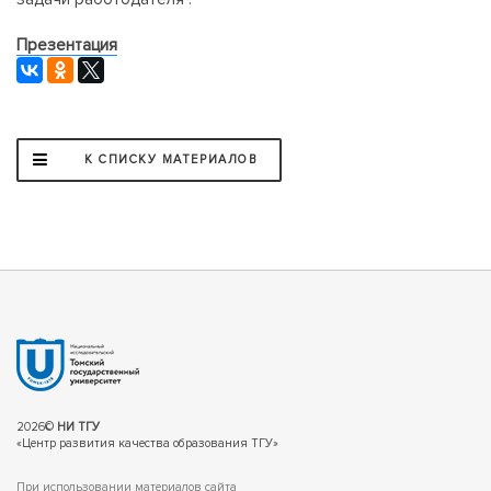
Презентация
К СПИСКУ МАТЕРИАЛОВ
2026©
НИ ТГУ
«Центр развития качества образования ТГУ»
При использовании материалов сайта