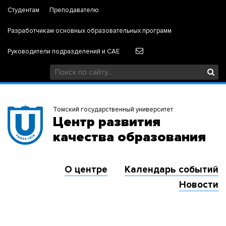
Студентам
Преподавателю
Разработчикам основных образовательных программ
Руководители подразделений и САЕ
Томский государственный университет
Центр развития
качества образования
О центре
Календарь событий
Новости