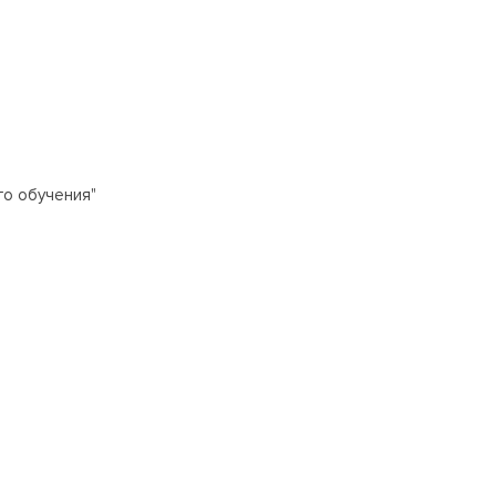
го обучения"