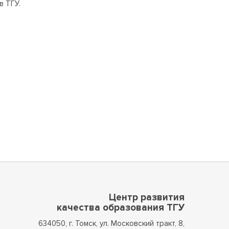
в ТГУ.
Центр развития
качества образования ТГУ
634050, г. Томск, ул. Московский тракт, 8,