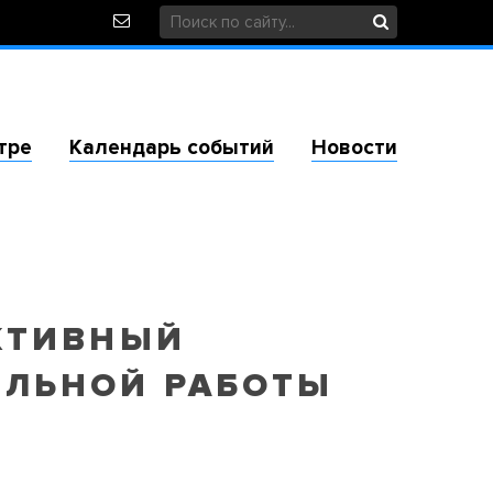
тре
Календарь событий
Новости
КТИВНЫЙ
ЕЛЬНОЙ РАБОТЫ