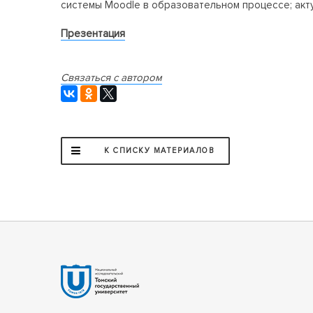
системы Moodle в образовательном процессе; акт
Презентация
Связаться с автором
К СПИСКУ МАТЕРИАЛОВ