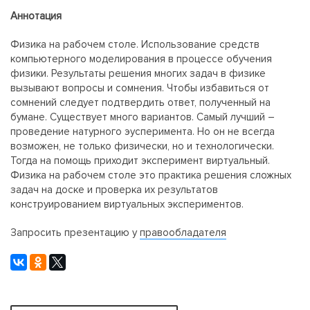
Аннотация
Физика на рабочем столе. Использование средств
компьютерного моделирования в процессе обучения
физики. Результаты решения многих задач в физике
вызывают вопросы и сомнения. Чтобы избавиться от
сомнений следует подтвердить ответ, полученный на
бумане. Существует много вариантов. Самый лучший –
проведение натурного эусперимента. Но он не всегда
возможен, не только физически, но и технологически.
Тогда на помощь приходит эксперимент виртуальный.
Физика на рабочем столе это практика решения сложных
задач на доске и проверка их результатов
конструированием виртуальных экспериментов.
Запросить презентацию у
правообладателя