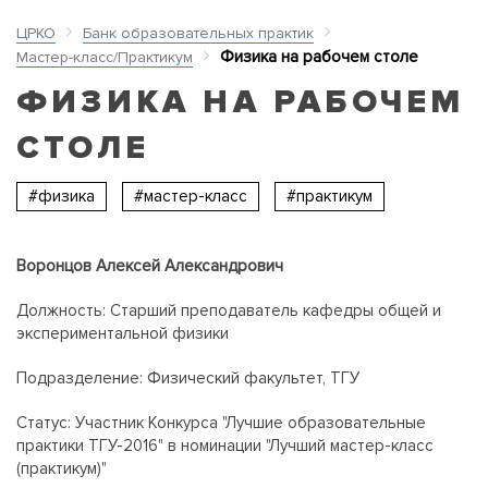
ЦРКО
Банк образовательных практик
Физика на рабочем столе
Мастер-класс/Практикум
ФИЗИКА НА РАБОЧЕМ
СТОЛЕ
#физика
#мастер-класс
#практикум
Воронцов Алексей Александрович
Должность: Старший преподаватель кафедры общей и
экспериментальной физики
Подразделение: Физический факультет, ТГУ
Статус: Участник Конкурса "Лучшие образовательные
практики ТГУ-2016" в номинации "Лучший мастер-класс
(практикум)"