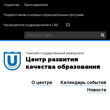
Студентам
Преподавателю
Разработчикам основных образовательных программ
Руководители подразделений и САЕ
Томский государственный университет
Центр развития
качества образования
О центре
Календарь событий
Новости