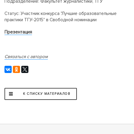
Подразделение: Факультет журналистики, ТГУ
Статус: Участник конкурса "Лучшие образовательные
практики ТГУ-2015" в Свободной номинации
Презентация
Связаться с автором
К СПИСКУ МАТЕРИАЛОВ