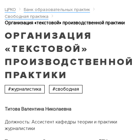
ЦРКО
Банк образовательных практик
Свободная практика
Организация «текстовой» производственной практики
ОРГАНИЗАЦИЯ
«ТЕКСТОВОЙ»
ПРОИЗВОДСТВЕННОЙ
ПРАКТИКИ
#журналистика
#свободная
Титова Валентина Николаевна
Должность: Ассистент кафедры теории и практики
журналистики