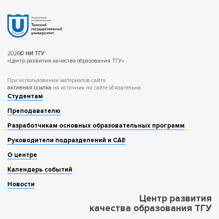
2026©
НИ ТГУ
«Центр развития качества образования ТГУ»
При использовании материалов сайта
активная ссылка
на источник на сайте обязательна
Студентам
Преподавателю
Разработчикам основных образовательных программ
Руководители подразделений и САЕ
О центре
Календарь событий
Новости
Центр развития
качества образования ТГУ