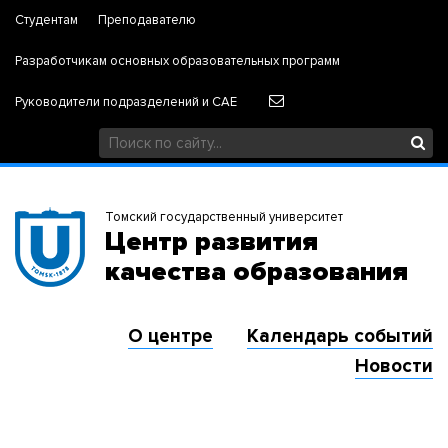
Студентам
Преподавателю
Разработчикам основных образовательных программ
Руководители подразделений и САЕ
Томский государственный университет
Центр развития
качества образования
О центре
Календарь событий
Новости