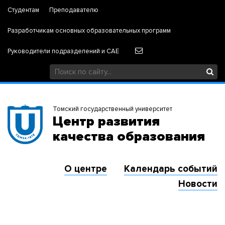
Студентам
Преподавателю
Разработчикам основных образовательных программ
Руководители подразделений и САЕ
Томский государственный университет
Центр развития
качества образования
О центре
Календарь событий
Новости